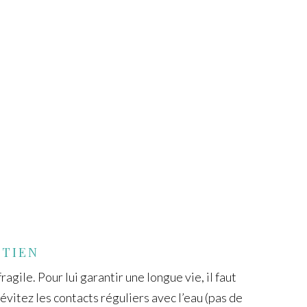
ETIEN
ragile. Pour lui garantir une longue vie, il faut
 évitez les contacts réguliers avec l’eau (pas de