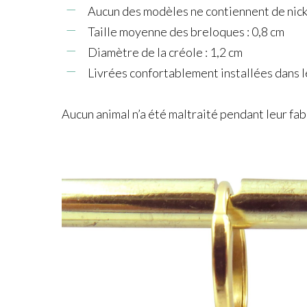
Aucun des modèles ne contiennent de nick
Taille moyenne des breloques : 0,8 cm
Diamètre de la créole : 1,2 cm
Livrées confortablement installées dans 
Aucun animal n’a été maltraité pendant leur fab