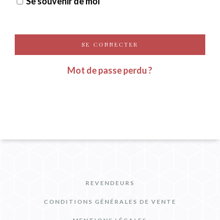
Se souvenir de moi
SE CONNECTER
Mot de passe perdu ?
REVENDEURS
CONDITIONS GÉNÉRALES DE VENTE