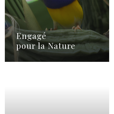
Engagé
pour la Nature