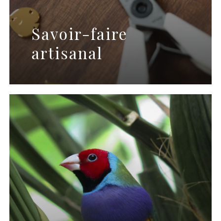
Savoir-faire
artisanal