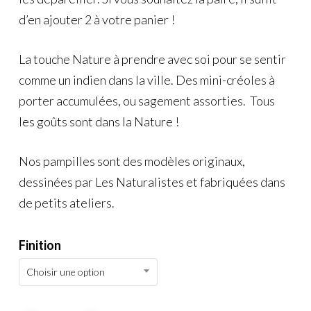
d’en ajouter 2 à votre panier !
La touche Nature à prendre avec soi pour se sentir
comme un indien dans la ville. Des mini-créoles à
porter accumulées, ou sagement assorties. Tous
les goûts sont dans la Nature !
Nos pampilles sont des modèles originaux,
dessinées par Les Naturalistes et fabriquées dans
de petits ateliers.
Finition
Choisir une option