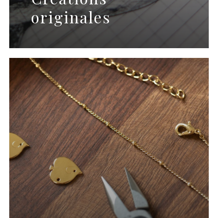
originales