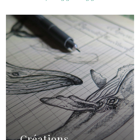
Créations