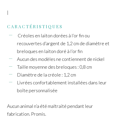
|
CARACTÉRISTIQUES
Créoles en laiton dorées à l’or fin ou
recouvertes d’argent de 1,2 cm de diamètre et
breloques en laiton doré à l’or fin
Aucun des modèles ne contiennent de nickel
Taille moyenne des breloques : 0,8 cm
Diamètre de la créole : 1,2 cm
Livrées confortablement installées dans leur
boîte personnalisée
Aucun animal n’a été maltraité pendant leur
fabrication. Promis.