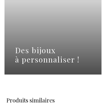
Des bijoux
à personnaliser !
Produits similaires