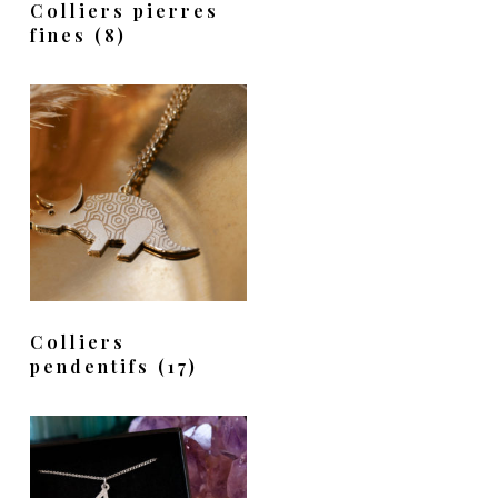
Colliers pierres
fines
(8)
Colliers
pendentifs
(17)