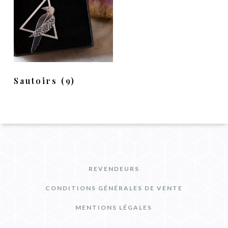
Sautoirs
(9)
REVENDEURS
CONDITIONS GÉNÉRALES DE VENTE
MENTIONS LÉGALES